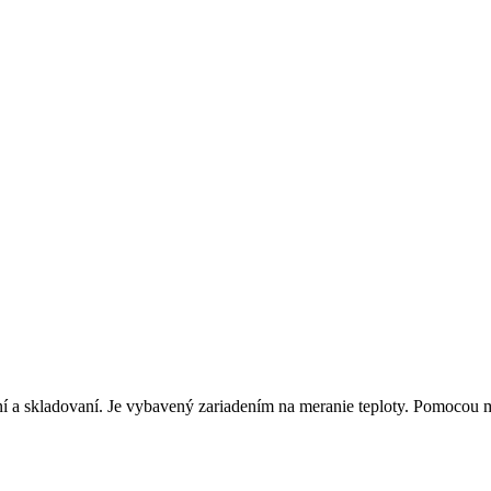
ní a skladovaní. Je vybavený zariadením na meranie teploty. Pomocou m