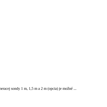
eracej sondy 1 m, 1,5 m a 2 m (opcia) je možné ...