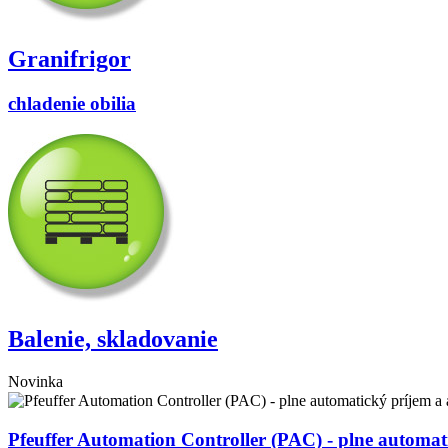
Granifrigor
chladenie obilia
Balenie, skladovanie
Novinka
Pfeuffer Automation Controller (PAC) - plne automati