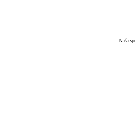
Naša spol