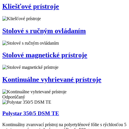
Kliešťové prístroje
Stolové s ručným ovládaním
Stolové magnetické prístroje
Kontinuálne vyhrievané prístroje
Odporúčaný
Polystar 350/5 DSM TE
Kontinuálny zvarovací prístroj na polyetylénové fólie s rýchlosťou 5