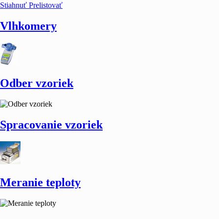
Stiahnuť
Prelistovať
Vlhkomery
Odber vzoriek
Spracovanie vzoriek
Meranie teploty