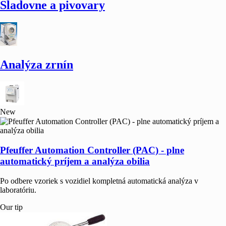
Sladovne a pivovary
Analýza zrnín
New
Pfeuffer Automation Controller (PAC) - plne
automatický príjem a analýza obilia
Po odbere vzoriek s vozidiel kompletná automatická analýza v
laboratóriu.
Our tip