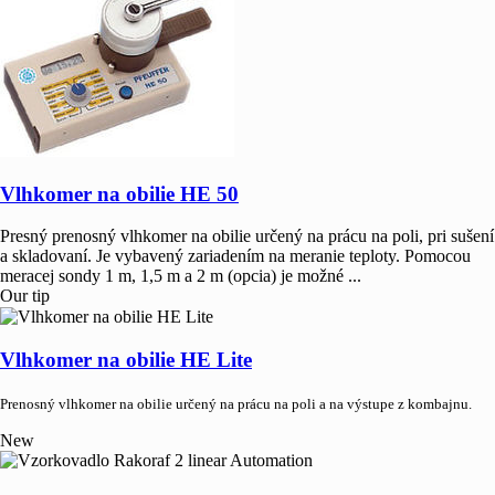
Vlhkomer na obilie HE 50
Presný prenosný vlhkomer na obilie určený na prácu na poli, pri sušení
a skladovaní. Je vybavený zariadením na meranie teploty. Pomocou
meracej sondy 1 m, 1,5 m a 2 m (opcia) je možné ...
Our tip
Vlhkomer na obilie HE Lite
Prenosný vlhkomer na obilie určený na prácu na poli a na výstupe z kombajnu.
New