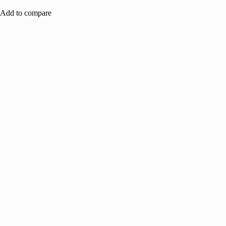
Add to compare