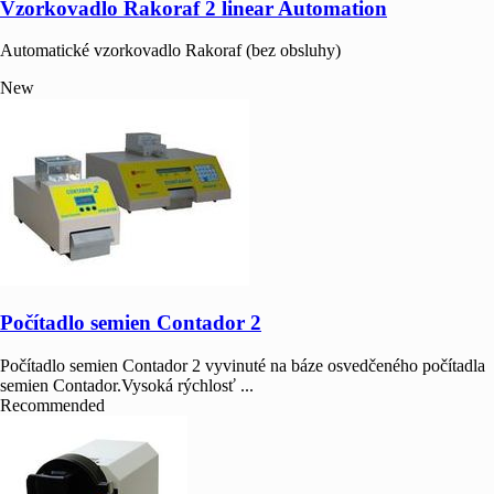
Vzorkovadlo Rakoraf 2 linear Automation
Automatické vzorkovadlo Rakoraf (bez obsluhy)
New
Počítadlo semien Contador 2
Počítadlo semien Contador 2 vyvinuté na báze osvedčeného počítadla
semien Contador.Vysoká rýchlosť ...
Recommended